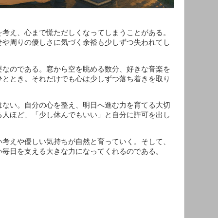
を考え、心まで慌ただしくなってしまうことがある。
せや周りの優しさに気づく余裕も少しずつ失われてし
なのである。窓から空を眺める数分、好きな音楽を
ひととき。それだけでも心は少しずつ落ち着きを取り
ない。自分の心を整え、明日へ進む力を育てる大切
る人ほど、「少し休んでもいい」と自分に許可を出し
考えや優しい気持ちが自然と育っていく。そして、
い毎日を支える大きな力になってくれるのである。