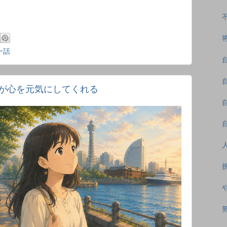
一話
が心を元気にしてくれる