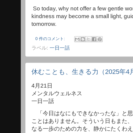
So today, why not offer a few gentle wo
kindness may become a small light, gui
tomorrow.
0 件のコメント:
ラベル:
一日一話
休むことも、生きる力（2025年4
4月21日
メンタルウェルネス
一日一話
「今日はなにもできなかったな」と思
ことはありません。そういう日もまた、
なる一歩のための力を、静かにたくわえ