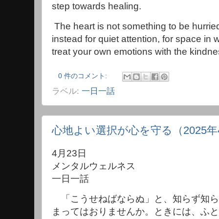
step towards healing.
The heart is not something to be hurried
instead for quiet attention, for space i
treat your own emotions with the kindne
0 件のコメント:
ラベル:
一日一話
心地よい選択が心を守る（2025年
4月23日
メンタルウェルネス
一日一話
「こうせねばならぬ」と、知らず知ら
まってはおりませんか。ときには、ふと