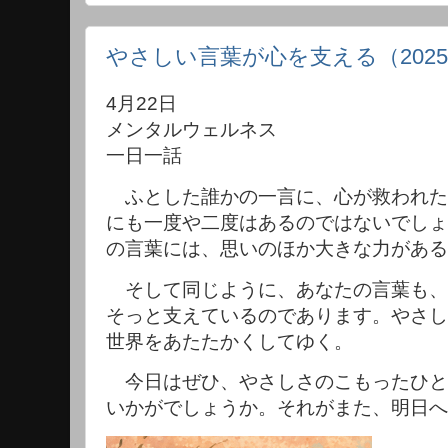
やさしい言葉が心を支える（2025
4月22日
メンタルウェルネス
一日一話
ふとした誰かの一言に、心が救われた
にも一度や二度はあるのではないでしょ
の言葉には、思いのほか大きな力がある
そして同じように、あなたの言葉も、
そっと支えているのであります。やさし
世界をあたたかくしてゆく。
今日はぜひ、やさしさのこもったひと
いかがでしょうか。それがまた、明日