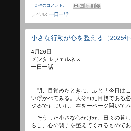
0 件のコメント:
ラベル:
一日一話
小さな行動が心を整える（2025年
4月26日
メンタルウェルネス
一日一話
朝、目覚めたときに、ふと「今日はこ
い浮かべてみる。大それた目標である必
やるでもよいし、本を一ページ開いてみ
そうした小さな心がけが、日々の暮ら
らし、心の調子を整えてくれるものであ