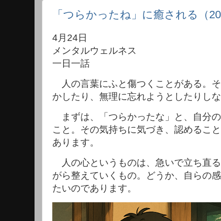
「つらかったね」に癒される（202
4月24日
メンタルウェルネス
一日一話
人の言葉にふと傷つくことがある。そ
かしたり、無理に忘れようとしたりしな
まずは、「つらかったな」と、自分の
こと。その気持ちに気づき、認めること
あります。
人の心というものは、急いで立ち直る
がら整えていくもの。どうか、自らの感
たいのであります。