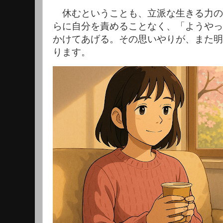
休むということも、立派な生きる力の
らに自分を責めることなく、「ようやっ
かけてあげる。その思いやりが、また明
ります。