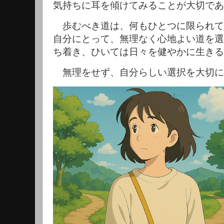
気持ちに耳を傾けてみることが大切であ
歩むべき道は、何もひとつに限られて
自分にとって、無理なく心地よい道を選
ち着き、ひいては日々を健やかに生きる
無理をせず、自分らしい選択を大切に