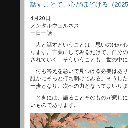
話すことで、心がほどける（2025
4月20日
メンタルウェルネス
一日一話
人と話すということは、思いのほか心
ります。言葉にしてみるだけで、自分の
されていく。そういうことも、世の中に
何も答えを急いで見つける必要はあり
誰かにそっと打ち明けてみる。そうした
一歩となり、次への力となってまいりま
ときには、語ることそのものが癒しに
いものであります。