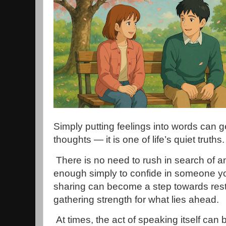
Simply putting feelings into words can ge
thoughts — it is one of life’s quiet truths.
There is no need to rush in search of a
enough simply to confide in someone you
sharing can become a step towards res
gathering strength for what lies ahead.
At times, the act of speaking itself can be