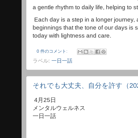
a gentle rhythm to daily life, helping to
Each day is a step in a longer journey, a
beginnings that the tone of our days is se
today with lightness and care.
0 件のコメント:
ラベル:
一日一話
それでも大丈夫、自分を許す（202
4月25日
メンタルウェルネス
一日一話