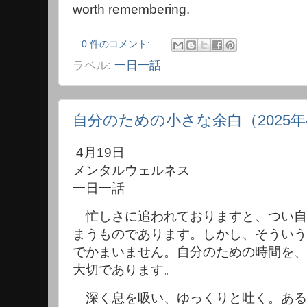
worth remembering.
0 件のコメント:
ラベル:
一日一話
自分のための小さな余白（2025年
4月19日
メンタルウェルネス
一日一話
忙しさに追われておりますと、つい自
まうものであります。しかし、そういう
でかまいません。自分のための時間を、
大切であります。
深く息を吸い、ゆっくりと吐く。ある