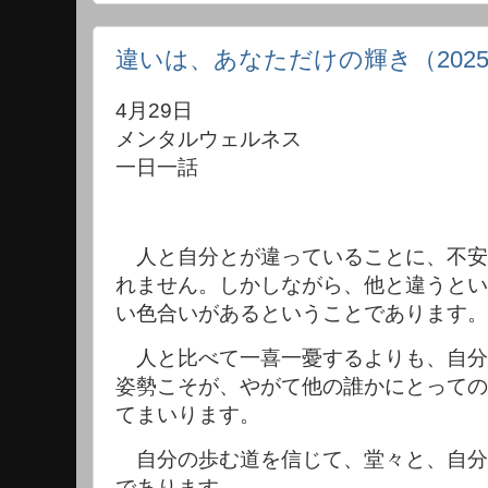
違いは、あなただけの輝き（2025
4月29日
メンタルウェルネス
一日一話
人と自分とが違っていることに、不安
れません。しかしながら、他と違うとい
い色合いがあるということであります。
人と比べて一喜一憂するよりも、自分
姿勢こそが、やがて他の誰かにとっての
てまいります。
自分の歩む道を信じて、堂々と、自分
であります。