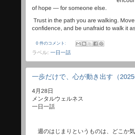
encour
of hope — for someone else.
Trust in the path you are walking. Move
confidence, and be unafraid to walk it a
0 件のコメント:
ラベル:
一日一話
一歩だけで、心が動き出す（2025
4月28日
メンタルウェルネス
一日一話
週のはじまりというものは、どこか気