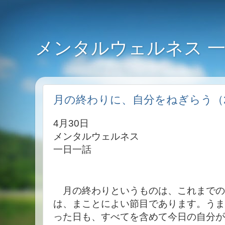
メンタルウェルネス 
月の終わりに、自分をねぎらう（20
4月30日
メンタルウェルネス
一日一話
月の終わりというものは、これまでの
は、まことによい節目であります。うま
った日も、すべてを含めて今日の自分が