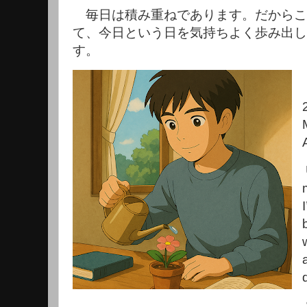
毎日は積み重ねであります。だからこ
て、今日という日を気持ちよく歩み出し
す。
I