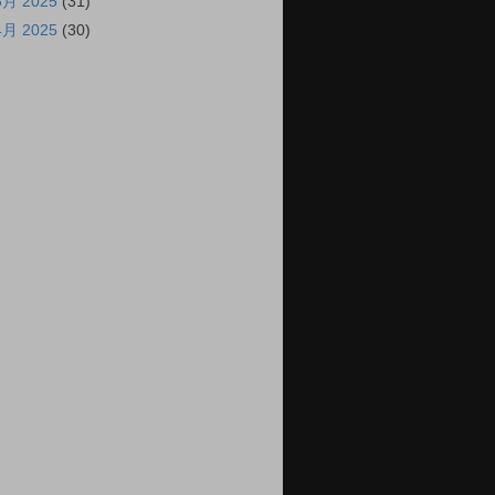
5月 2025
(31)
4月 2025
(30)