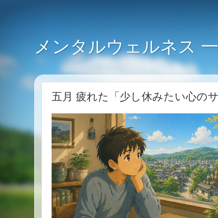
メンタルウェルネス 
五月 疲れた「少し休みたい心の