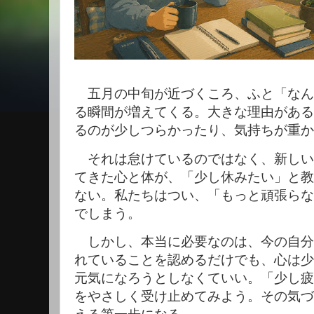
五月の中旬が近づくころ、ふと「なん
る瞬間が増えてくる。大きな理由がある
るのが少しつらかったり、気持ちが重か
それは怠けているのではなく、新しい
てきた心と体が、「少し休みたい」と教
ない。私たちはつい、「もっと頑張らな
でしまう。
しかし、本当に必要なのは、今の自分
れていることを認めるだけでも、心は少
元気になろうとしなくていい。「少し疲
をやさしく受け止めてみよう。その気づ