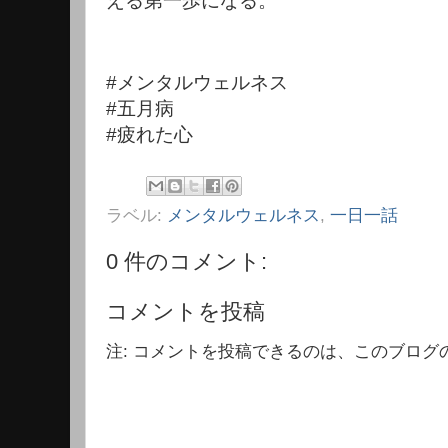
える第一歩になる。
#メンタルウェルネス
#五月病
#疲れた心
ラベル:
メンタルウェルネス
,
一日一話
0 件のコメント:
コメントを投稿
注: コメントを投稿できるのは、このブログ