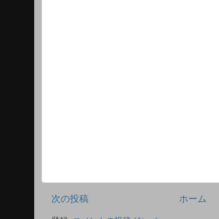
次の投稿
ホーム