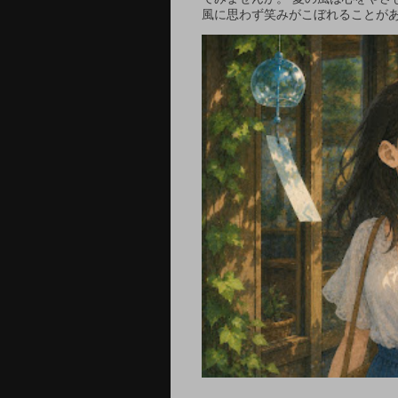
風に思わず笑みがこぼれることがあ.