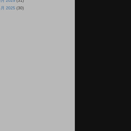
5月 2025
(31)
4月 2025
(30)