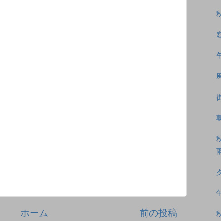
ホーム
前の投稿