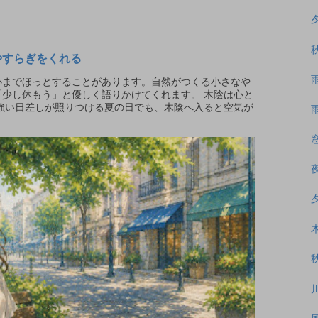
やすらぎをくれる
までほっとすることがあります。自然がつくる小さなや
少し休もう」と優しく語りかけてくれます。 木陰は心と
強い日差しが照りつける夏の日でも、木陰へ入ると空気が