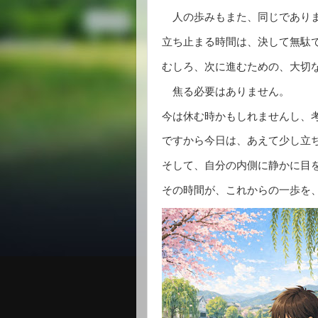
人の歩みもまた、同じであり
立ち止まる時間は、決して無駄
むしろ、次に進むための、大切
焦る必要はありません。
今は休む時かもしれませんし、
ですから今日は、あえて少し立
そして、自分の内側に静かに目
その時間が、これからの一歩を