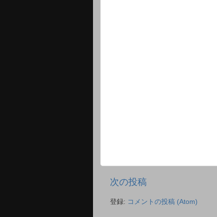
次の投稿
登録:
コメントの投稿 (Atom)