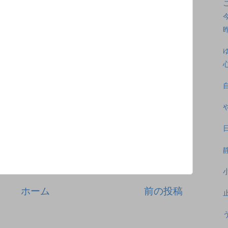
ホーム
前の投稿