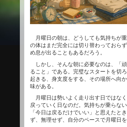
月曜日の朝は、どうしても気持ちが重
の体はまだ完全には切り替わっておらず
め息が出ることもあるだろう。
しかし、そんな朝に必要なのは、「頑
ること」である。完璧なスタートを切ろ
起きる、身支度をする、その場所へ向か
味がある。
月曜日は勢いよく走り出す日ではなく
戻っていく日なのだ。気持ちが乗らない
「今日は戻るだけでいい」と思えたとき
ず、無理せず、自分のペースで月曜日を