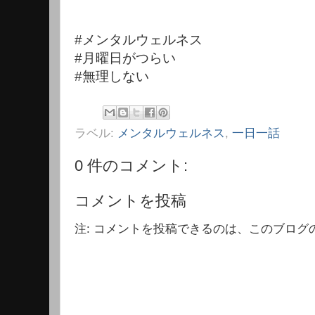
#メンタルウェルネス
#月曜日がつらい
#無理しない
ラベル:
メンタルウェルネス
,
一日一話
0 件のコメント:
コメントを投稿
注: コメントを投稿できるのは、このブログ