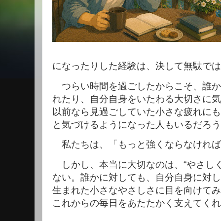
になったりした経験は、決して無駄では
つらい時間を過ごしたからこそ、誰か
れたり、自分自身をいたわる大切さに気
以前なら見過ごしていた小さな疲れにも
と気づけるようになった人もいるだろう
私たちは、「もっと強くならなければ
しかし、本当に大切なのは、“やさしく
ない。誰かに対しても、自分自身に対し
生まれた小さなやさしさに目を向けてみ
これからの毎日をあたたかく支えてくれ