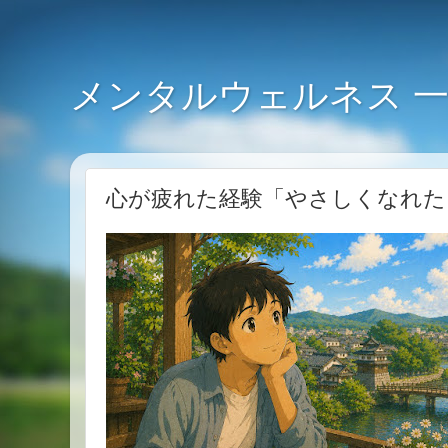
メンタルウェルネス 
心が疲れた経験「やさしくなれた