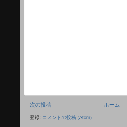
次の投稿
ホーム
登録:
コメントの投稿 (Atom)