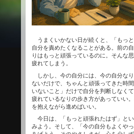
うまくいかない日が続くと、「もっと
自分を責めたくなることがある。前の自
りはもっと頑張っているのに。そんな思
疲れてしまう。
しかし、今の自分には、今の自分なり
ないだけで、ちゃんと頑張ってきた時間
いないこと」だけで自分を判断しなくて
疲れているなりの歩き方があっていい。
を抱えながら進めばいい。
今日は、「もっと頑張れたはず」とい
みよう。そして、「今の自分もよくやっ