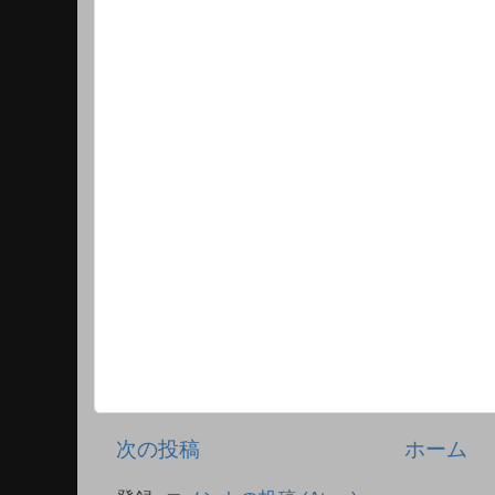
次の投稿
ホーム