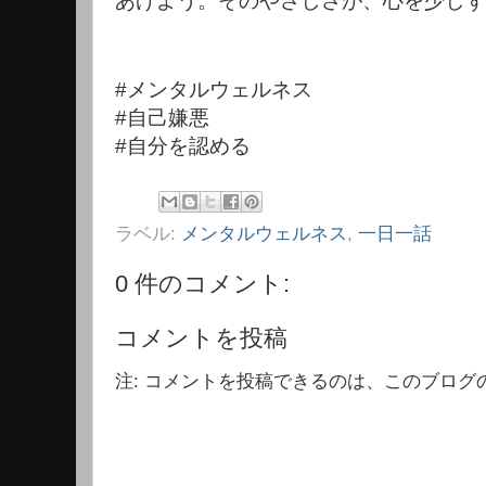
あげよう。そのやさしさが、心を少しず
#メンタルウェルネス
#自己嫌悪
#自分を認める
ラベル:
メンタルウェルネス
,
一日一話
0 件のコメント:
コメントを投稿
注: コメントを投稿できるのは、このブログ