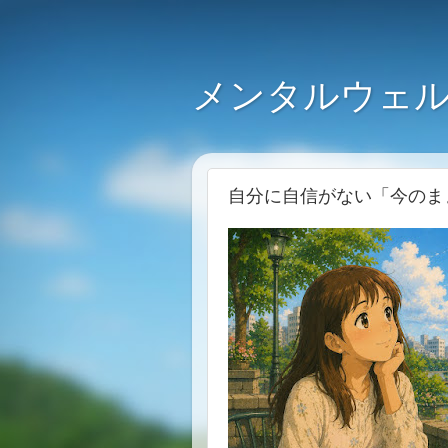
メンタルウェル
自分に自信がない「今のま