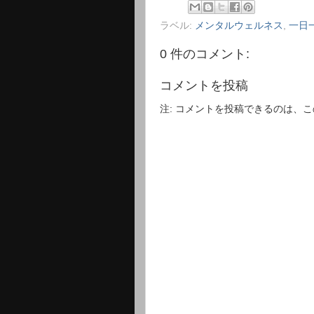
ラベル:
メンタルウェルネス
,
一日
0 件のコメント:
コメントを投稿
注: コメントを投稿できるのは、