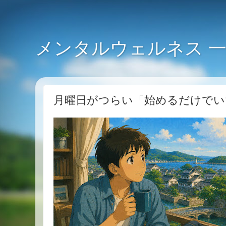
メンタルウェルネス 
月曜日がつらい「始めるだけでい