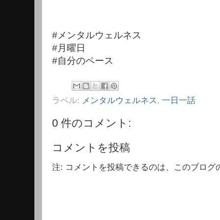
#メンタルウェルネス
#月曜日
#自分のペース
ラベル:
メンタルウェルネス
,
一日一話
0 件のコメント:
コメントを投稿
注: コメントを投稿できるのは、このブログ