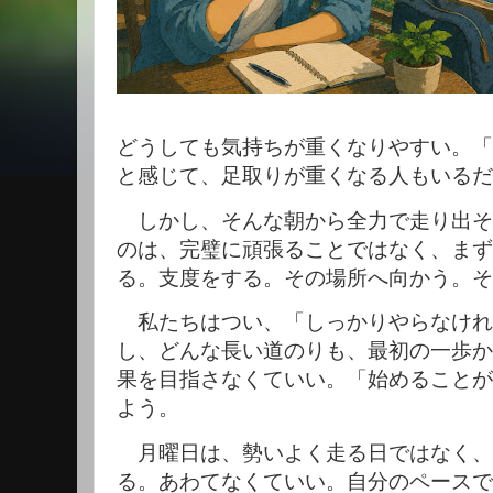
どうしても気持ちが重くなりやすい。「
と感じて、足取りが重くなる人もいるだ
しかし、そんな朝から全力で走り出そ
のは、完璧に頑張ることではなく、まず
る。支度をする。その場所へ向かう。そ
私たちはつい、「しっかりやらなけれ
し、どんな長い道のりも、最初の一歩か
果を目指さなくていい。「始めることが
よう。
月曜日は、勢いよく走る日ではなく、
る。あわてなくていい。自分のペースで