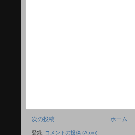
次の投稿
ホーム
登録:
コメントの投稿 (Atom)