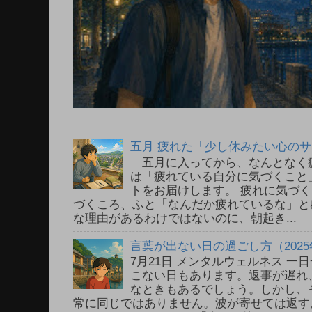
五月 疲れた「少し休みたい心の
五月に入ってから、なんとなく
は「疲れている自分に気づくこと
トをお届けします。 疲れに気づ
づくころ、ふと「なんだか疲れているな」と
な理由があるわけではないのに、朝起き...
言葉が出ない日の過ごし方（2025
7月21日 メンタルウェルネス 
こない日もあります。返事が遅れ
なときもあるでしょう。しかし、
常に同じではありません。波が寄せては返す