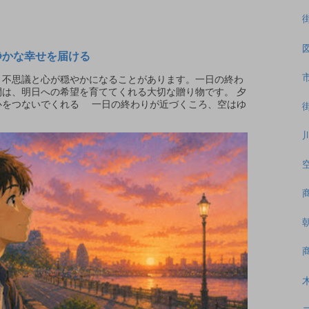
静かな幸せを届ける
不思議と心が穏やかになることがあります。一日の終わ
は、明日への希望を育ててくれる大切な贈り物です。 夕
心をつないでくれる 一日の終わりが近づくころ、空はゆ
.