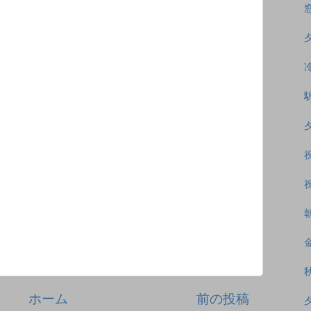
ホーム
前の投稿