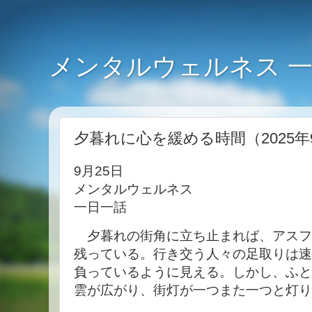
メンタルウェルネス 
夕暮れに心を緩める時間（2025年
9月25日
メンタルウェルネス
一日一話
夕暮れの街角に立ち止まれば、アスフ
残っている。行き交う人々の足取りは速
負っているように見える。しかし、ふと
雲が広がり、街灯が一つまた一つと灯り