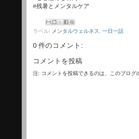
#残暑とメンタルケア
ラベル:
メンタルウェルネス
,
一日一話
0 件のコメント:
コメントを投稿
注: コメントを投稿できるのは、このブログ