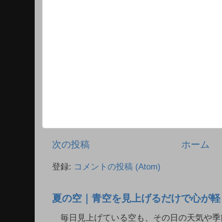
次の投稿
ホーム
登録:
コメントの投稿 (Atom)
夏の空｜青空を見上げるだけで心が軽
毎日見上げている空も、その日の天気や季