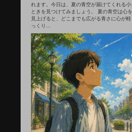
れます。今日は、夏の青空が届けてくれる小
ときを見つけてみましょう。 夏の青空は心
見上げると、どこまでも広がる青さに心が軽
っくり...