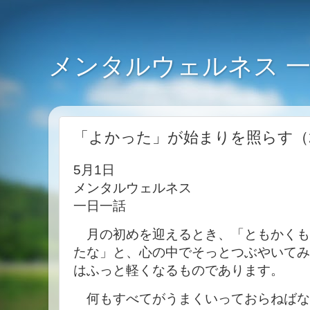
メンタルウェルネス 
「よかった」が始まりを照らす（20
5月1日
メンタルウェルネス
一日一話
月の初めを迎えるとき、「ともかくも
たな」と、心の中でそっとつぶやいてみ
はふっと軽くなるものであります。
何もすべてがうまくいっておらねばな