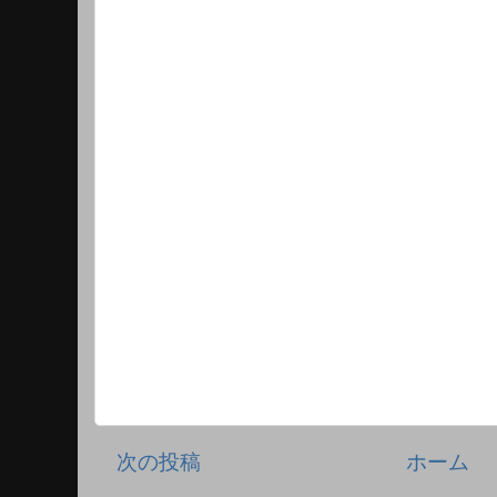
次の投稿
ホーム