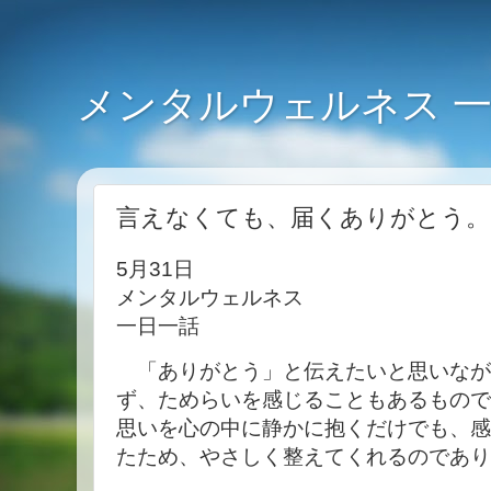
メンタルウェルネス 
言えなくても、届くありがとう。（2
5月31日
メンタルウェルネス
一日一話
「ありがとう」と伝えたいと思いなが
ず、ためらいを感じることもあるもので
思いを心の中に静かに抱くだけでも、感
たため、やさしく整えてくれるのであり