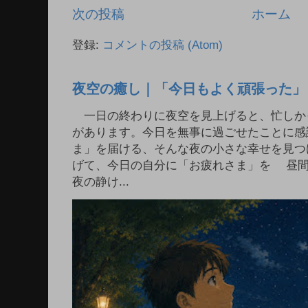
次の投稿
ホーム
登録:
コメントの投稿 (Atom)
夜空の癒し｜「今日もよく頑張った」
一日の終わりに夜空を見上げると、忙しか
があります。今日を無事に過ごせたことに感
ま」を届ける、そんな夜の小さな幸せを見つ
げて、今日の自分に「お疲れさま」を 昼
夜の静け...