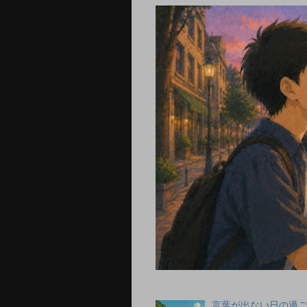
言葉が出ない日の過ごし