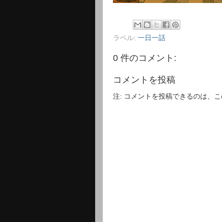
ラベル:
一日一話
0 件のコメント:
コメントを投稿
注: コメントを投稿できるのは、