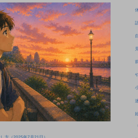
方（2025年7月21日）