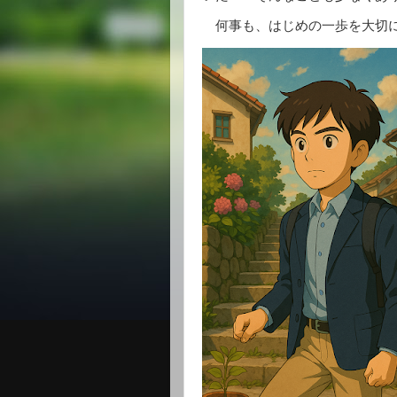
何事も、はじめの一歩を大切に