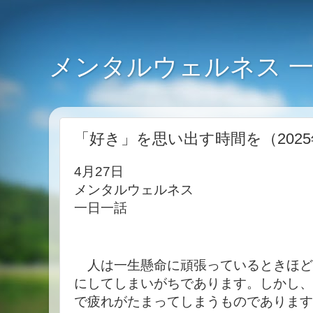
メンタルウェルネス 
「好き」を思い出す時間を（2025
4月27日
メンタルウェルネス
一日一話
人は一生懸命に頑張っているときほど
にしてしまいがちであります。しかし、
で疲れがたまってしまうものであります