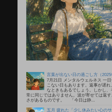
言葉が出ない日の過ごし方（2025
7月21日 メンタルウェルネス 
こない日もあります。返事が遅れ
なときもあるでしょう。しかし、
常に同じではありません。波が寄せては返す
さがあるものです。 「今日は静...
五月 疲れた「少し休みたい心の