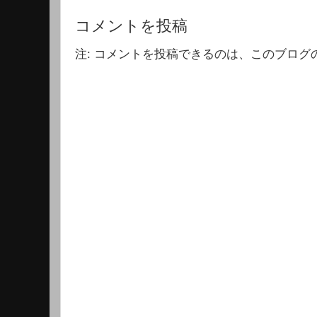
コメントを投稿
注: コメントを投稿できるのは、このブログ