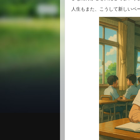
人生もまた、こうして新しいペ