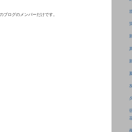
このブログのメンバーだけです。