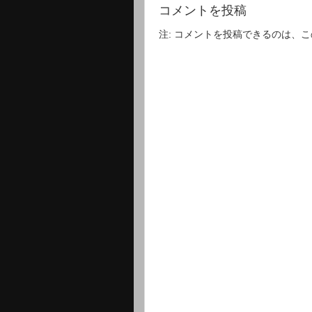
コメントを投稿
注: コメントを投稿できるのは、