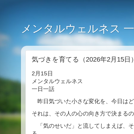
メンタルウェルネス 
気づきを育てる（2026年2月15日
2月15日
メンタルウェルネス
一日一話
昨日気づいた小さな変化を、今日はど
それは、その人の心の向き方で決まるの
「気のせいだ」と流してしまえば、そ
る。