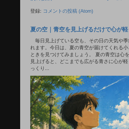
登録:
コメントの投稿 (Atom)
夏の空｜青空を見上げるだけで心が軽
毎日見上げている空も、その日の天気や季
れます。今日は、夏の青空が届けてくれる小
ときを見つけてみましょう。 夏の青空は心
見上げると、どこまでも広がる青さに心が軽
っくり...