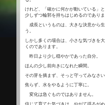
けれど、「確かに何かが動いている」と
少しずつ輪郭を持ちはじめるのでありま
成長というものは、大きな決意から生
う。
しかし多くの場合は、小さな気づきを大
くのであります。
昨日より少し穏やかであった自分。
ほんの少し前向きになれた瞬間。
その芽を摘まず、そっと守ってみなさい
焦らず、水をやるように丁寧に。
変化は急ぐものではありません。
信じて育てた気づきは、やがて揺るがぬ