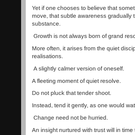
Yet if one chooses to believe that some
move, that subtle awareness gradually
substance.
Growth is not always born of grand reso
More often, it arises from the quiet disc
realisations.
A slightly calmer version of oneself.
A fleeting moment of quiet resolve.
Do not pluck that tender shoot.
Instead, tend it gently, as one would wa
Change need not be hurried.
An insight nurtured with trust will in tim