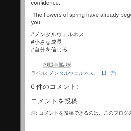
confidence.
The flowers of spring have already begu
you.
#メンタルウェルネス
#小さな成長
#自分を信じる
ラベル:
メンタルウェルネス
,
一日一話
0 件のコメント:
コメントを投稿
注: コメントを投稿できるのは、このブログ