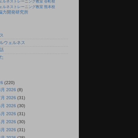
ェルネストレーニング教室 谷町校
ェルネストレーニング教室 熊本校
)脳力開発研究所
ス
ルウェルネス
話
た
26
(220)
8月 2026
(8)
7月 2026
(31)
6月 2026
(30)
5月 2026
(31)
4月 2026
(30)
3月 2026
(31)
2月 2026
(28)