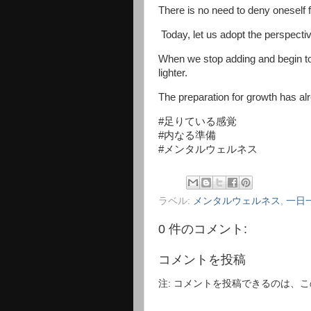
There is no need to deny oneself 
Today, let us adopt the perspecti
When we stop adding and begin to
lighter.
The preparation for growth has al
#足りている感覚
#内なる準備
#メンタルウェルネス
ラベル:
メンタルウェルネス
,
一日
0 件のコメント:
コメントを投稿
注: コメントを投稿できるのは、