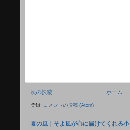
次の投稿
ホーム
登録:
コメントの投稿 (Atom)
夏の風｜そよ風が心に届けてくれる小