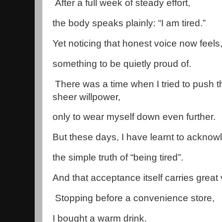
After a full week of steady effort,
the body speaks plainly: “I am tired.”
Yet noticing that honest voice now feels,
something to be quietly proud of.
There was a time when I tried to push t
sheer willpower,
only to wear myself down even further.
But these days, I have learnt to ackno
the simple truth of “being tired”.
And that acceptance itself carries great 
Stopping before a convenience store,
I bought a warm drink.