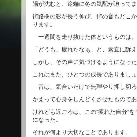
陽が沈むと、途端に冬の気配が迫ってま
街路樹の影が長う伸び、街の音もどこか
ります。
一週間を走り抜けた体というものは、
「どうも、疲れたなぁ」と、素直に訴え
しかし、その声に気づけるようになった
これはまた、ひとつの成長でありましょ
昔は、気合いだけで無理やり押し切ろ
かえって心身をしんどくさせたものであ
けれども近ごろは、この“疲れた自分”
になった。
それが何より大切なことであります。