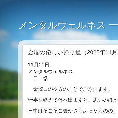
メンタルウェルネス 
金曜の優しい帰り道（2025年11月
11月21日
メンタルウェルネス
一日一話
金曜日の夕方のことでございます。
仕事を終えて外へ出ますと、思いのほか
日中はそこそこ暖かさもあったものの、