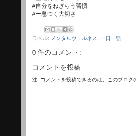
#自分をねぎらう習慣
#一息つく大切さ
ラベル:
メンタルウェルネス
,
一日一話
0 件のコメント:
コメントを投稿
注: コメントを投稿できるのは、このブログ