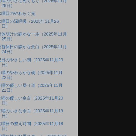
金曜の小さなぬくもり（2025年11月
28日）
木曜日のやわらぐ光
水曜日の深呼吸（2025年11月26
日）
連休明けの静かな一歩（2025年11月
25日）
振替休日の静かな余白（2025年11月
24日）
祝日のやさしい朝（2025年11月23
日）
土曜のやわらかな朝（2025年11月
22日）
金曜の優しい帰り道（2025年11月
21日）
木曜の優しい余白（2025年11月20
日）
水曜の小さな余白（2025年11月19
日）
火曜日の整え時間（2025年11月18
日）