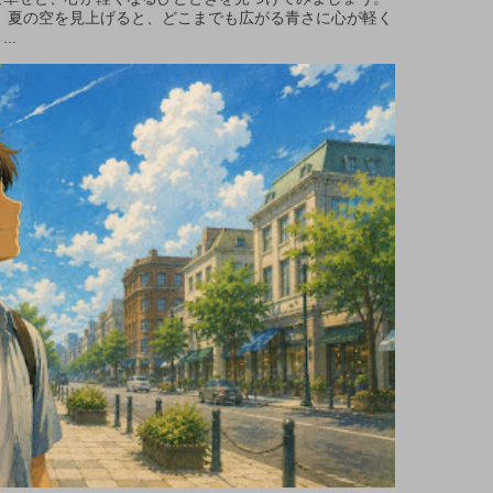
 夏の空を見上げると、どこまでも広がる青さに心が軽く
..