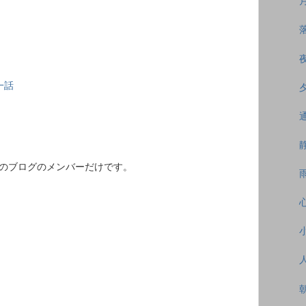
一話
このブログのメンバーだけです。