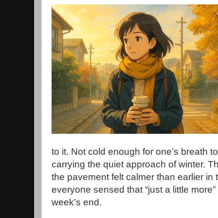
to it. Not cold enough for one’s breath to
carrying the quiet approach of winter. T
the pavement felt calmer than earlier in
everyone sensed that “just a little more”
week’s end.