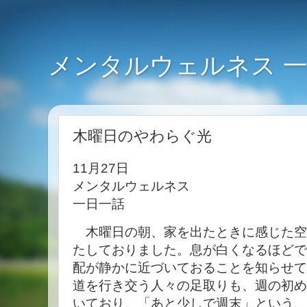
メンタルウェルネス 
木曜日のやわらぐ光
11月27日
メンタルウェルネス
一日一話
木曜日の朝、家を出たときに感じた空
たしておりました。息が白くなるほどで
配が静かに近づいておることを知らせて
道を行き交う人々の足取りも、週の初め
いており、「あと少しで週末」という、