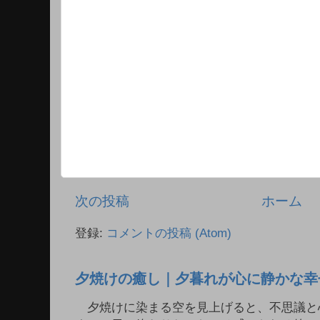
次の投稿
ホーム
登録:
コメントの投稿 (Atom)
夕焼けの癒し｜夕暮れが心に静かな幸
夕焼けに染まる空を見上げると、不思議と