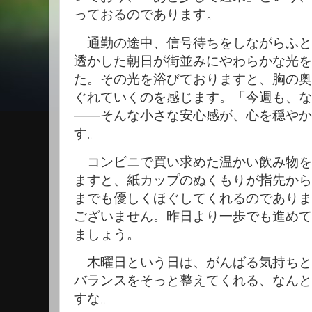
っておるのであります。
通勤の途中、信号待ちをしながらふと
透かした朝日が街並みにやわらかな光を
た。その光を浴びておりますと、胸の奥
ぐれていくのを感じます。「今週も、な
——そんな小さな安心感が、心を穏やか
す。
コンビニで買い求めた温かい飲み物を
ますと、紙カップのぬくもりが指先から
までも優しくほぐしてくれるのでありま
ございません。昨日より一歩でも進めて
ましょう。
木曜日という日は、がんばる気持ちと
バランスをそっと整えてくれる、なんと
すな。