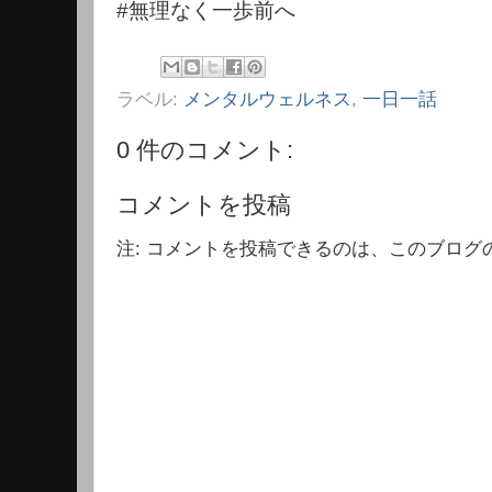
#無理なく一歩前へ
ラベル:
メンタルウェルネス
,
一日一話
0 件のコメント:
コメントを投稿
注: コメントを投稿できるのは、このブログ