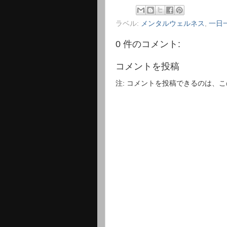
ラベル:
メンタルウェルネス
,
一日
0 件のコメント:
コメントを投稿
注: コメントを投稿できるのは、