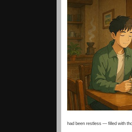
had been restless — filled with tho