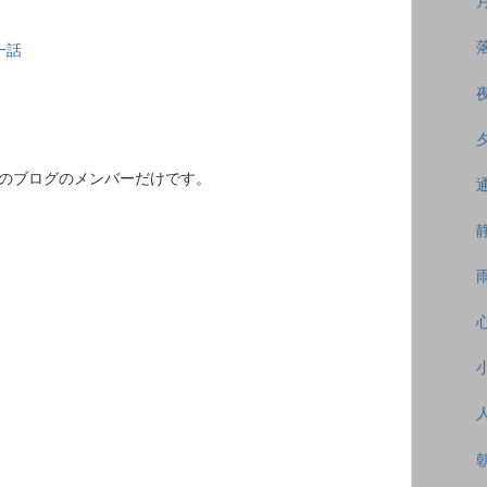
一話
このブログのメンバーだけです。