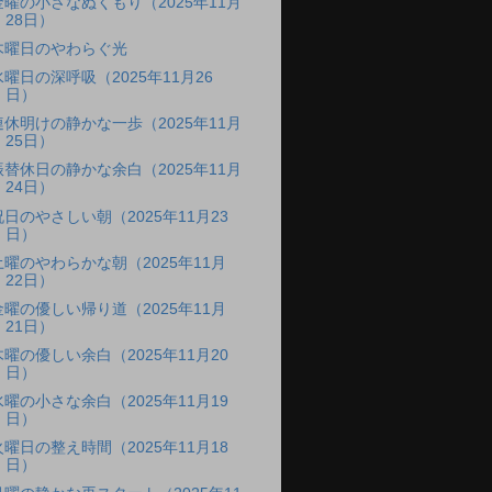
金曜の小さなぬくもり（2025年11月
28日）
木曜日のやわらぐ光
水曜日の深呼吸（2025年11月26
日）
連休明けの静かな一歩（2025年11月
25日）
振替休日の静かな余白（2025年11月
24日）
祝日のやさしい朝（2025年11月23
日）
土曜のやわらかな朝（2025年11月
22日）
金曜の優しい帰り道（2025年11月
21日）
木曜の優しい余白（2025年11月20
日）
水曜の小さな余白（2025年11月19
日）
火曜日の整え時間（2025年11月18
日）