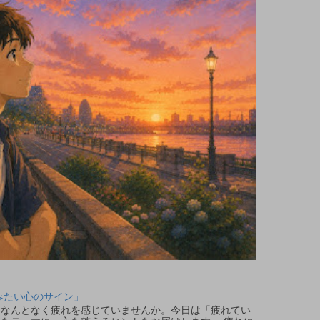
みたい心のサイン」
なんとなく疲れを感じていませんか。今日は「疲れてい