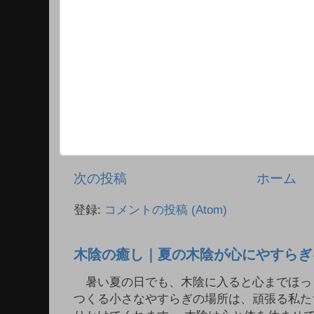
次の投稿
ホーム
登録:
コメントの投稿 (Atom)
木陰の癒し｜夏の木陰が心にやすらぎ
暑い夏の日でも、木陰に入ると心までほっ
つくる小さなやすらぎの場所は、頑張る私た