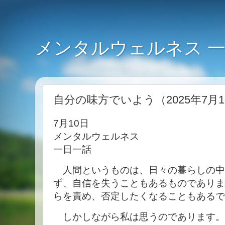
メンタルウェルネス 
自分の味方でいよう（2025年7月1
7月10日
メンタルウェルネス
一日一話
人間というものは、日々の暮らしの中
ず、自信を失うこともあるものでありま
らを責め、否定したくなることもあるで
しかしながら私は思うのであります。