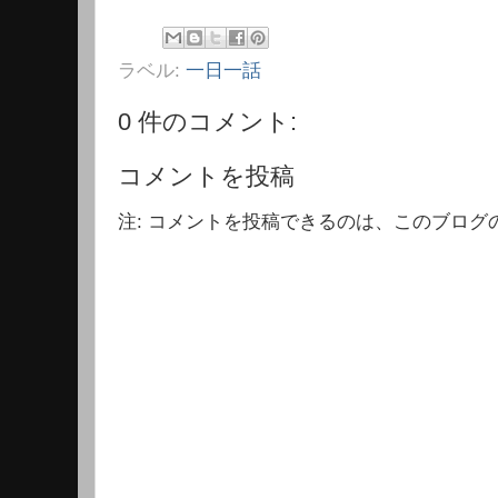
ラベル:
一日一話
0 件のコメント:
コメントを投稿
注: コメントを投稿できるのは、このブログ