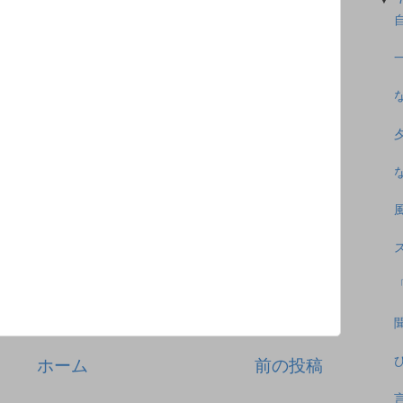
ホーム
前の投稿