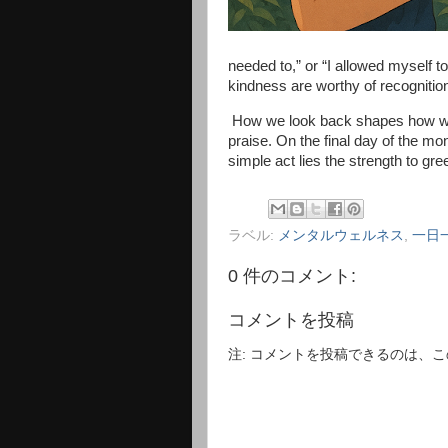
needed to,” or “I allowed myself to
kindness are worthy of recognitio
How we look back shapes how we fe
praise. On the final day of the mon
simple act lies the strength to gr
ラベル:
メンタルウェルネス
,
一日
0 件のコメント:
コメントを投稿
注: コメントを投稿できるのは、