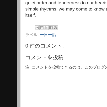
quiet order and tenderness to our hearts
simple rhythms, we may come to know th
itself.
ラベル:
一日一話
0 件のコメント:
コメントを投稿
注: コメントを投稿できるのは、このブログ