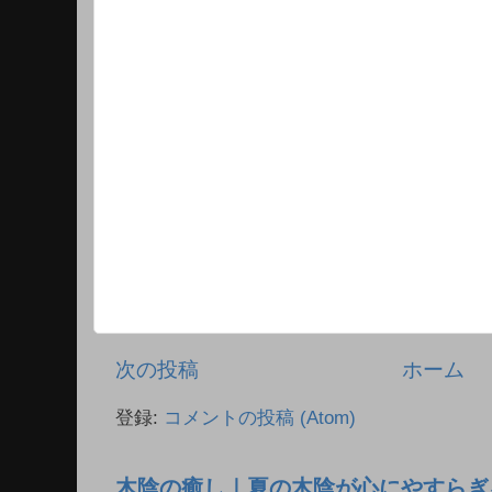
次の投稿
ホーム
登録:
コメントの投稿 (Atom)
木陰の癒し｜夏の木陰が心にやすらぎ