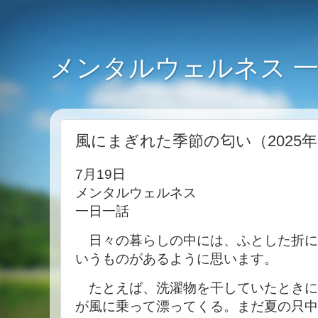
メンタルウェルネス 
風にまぎれた季節の匂い（2025年
7月19日
メンタルウェルネス
一日一話
日々の暮らしの中には、ふとした折に
いうものがあるように思います。
たとえば、洗濯物を干していたときに
が風に乗って漂ってくる。まだ夏の只中