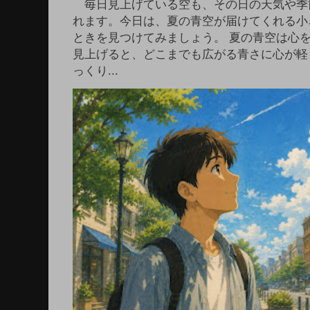
毎日見上げている空も、その日の天気や季
れます。今日は、夏の青空が届けてくれる小
ときを見つけてみましょう。 夏の青空は心
見上げると、どこまでも広がる青さに心が軽
っくり...