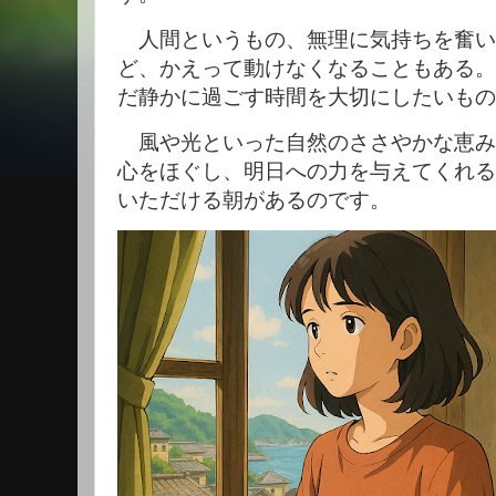
人間というもの、無理に気持ちを奮い
ど、かえって動けなくなることもある。
だ静かに過ごす時間を大切にしたいもの
風や光といった自然のささやかな恵み
心をほぐし、明日への力を与えてくれる
いただける朝があるのです。