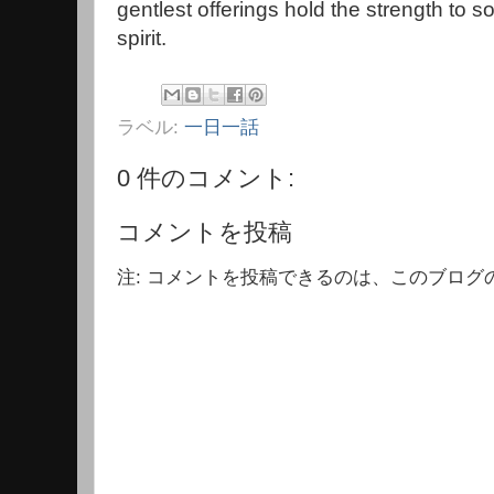
gentlest offerings hold the strength to 
spirit.
ラベル:
一日一話
0 件のコメント:
コメントを投稿
注: コメントを投稿できるのは、このブログ