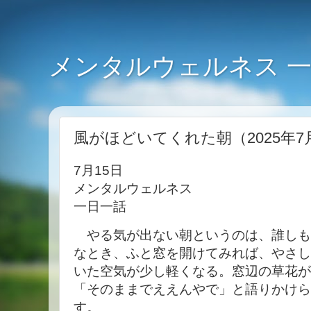
メンタルウェルネス 
風がほどいてくれた朝（2025年7
7月15日
メンタルウェルネス
一日一話
やる気が出ない朝というのは、誰しも
なとき、ふと窓を開けてみれば、やさし
いた空気が少し軽くなる。窓辺の草花が
「そのままでええんやで」と語りかけら
す。