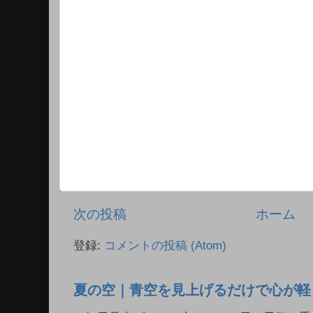
次の投稿
ホーム
登録:
コメントの投稿 (Atom)
夏の空｜青空を見上げるだけで心が軽