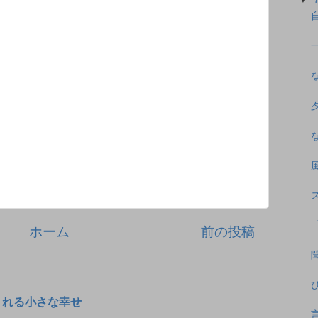
ホーム
前の投稿
くれる小さな幸せ