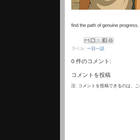
find the path of genuine progress.
ラベル:
一日一話
0 件のコメント:
コメントを投稿
注: コメントを投稿できるのは、