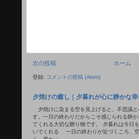
次の投稿
ホーム
登録:
コメントの投稿 (Atom)
夕焼けの癒し｜夕暮れが心に静かな幸
夕焼けに染まる空を見上げると、不思議と
す。一日の終わりだからこそ感じられる静か
てくれる大切な贈り物です。 夕暮れは今日
いでくれる 一日の終わりが近づくころ、
く。青かっ...