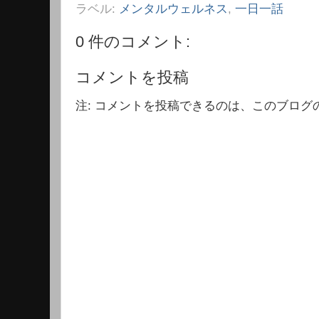
ラベル:
メンタルウェルネス
,
一日一話
0 件のコメント:
コメントを投稿
注: コメントを投稿できるのは、このブログ